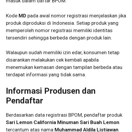
masuk dalam daftar BPOM.
Kode
MD
pada awal nomor registrasi menjelaskan jika
produk diproduksi di Indonesia. Setiap produk yang
memperoleh nomor registrasi memiliki identitas
tersendiri sehingga berbeda dengan produk lain.
Walaupun sudah memiliki izin edar, konsumen tetap
disarankan melakukan cek kembali apabila
menemukan kemasan dengan tampilan berbeda atau
terdapat informasi yang tidak sama.
Informasi Produsen dan
Pendaftar
Berdasarkan data registrasi BPOM, pendaftar produk
Sari Lemon California Minuman Sari Buah Lemon
tercantum atas nama
Muhammad Aldila Listiawan
.