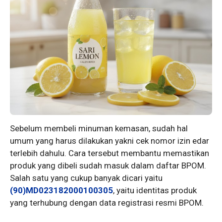
Sebelum membeli minuman kemasan, sudah hal
umum yang harus dilakukan yakni cek nomor izin edar
terlebih dahulu. Cara tersebut membantu memastikan
produk yang dibeli sudah masuk dalam daftar BPOM.
Salah satu yang cukup banyak dicari yaitu
(90)MD023182000100305
, yaitu identitas produk
yang terhubung dengan data registrasi resmi BPOM.