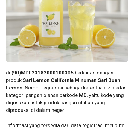
di
(90)MD023182000100305
berkaitan dengan
produk
Sari Lemon California Minuman Sari Buah
Lemon
. Nomor registrasi sebagai ketentuan izin edar
kategori pangan olahan berkode
MD
, yaitu kode yang
digunakan untuk produk pangan olahan yang
diproduksi di dalam negeri.
Informasi yang tersedia dari data registrasi meliputi: