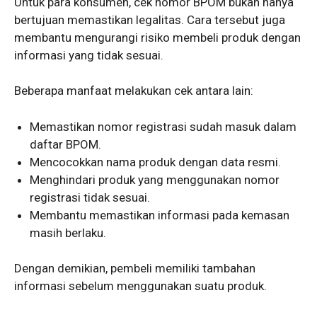
Untuk para konsumen, cek nomor BPOM bukan hanya
bertujuan memastikan legalitas. Cara tersebut juga
membantu mengurangi risiko membeli produk dengan
informasi yang tidak sesuai.
Beberapa manfaat melakukan cek antara lain:
Memastikan nomor registrasi sudah masuk dalam
daftar BPOM.
Mencocokkan nama produk dengan data resmi.
Menghindari produk yang menggunakan nomor
registrasi tidak sesuai.
Membantu memastikan informasi pada kemasan
masih berlaku.
Dengan demikian, pembeli memiliki tambahan
informasi sebelum menggunakan suatu produk.