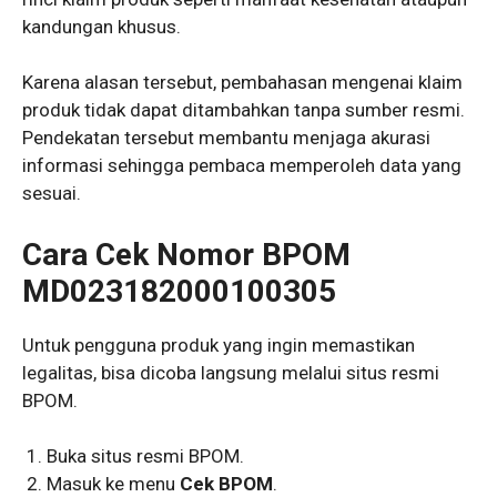
kandungan khusus.
Karena alasan tersebut, pembahasan mengenai klaim
produk tidak dapat ditambahkan tanpa sumber resmi.
Pendekatan tersebut membantu menjaga akurasi
informasi sehingga pembaca memperoleh data yang
sesuai.
Cara Cek Nomor BPOM
MD023182000100305
Untuk pengguna produk yang ingin memastikan
legalitas, bisa dicoba langsung melalui situs resmi
BPOM.
Buka situs resmi BPOM.
Masuk ke menu
Cek BPOM
.