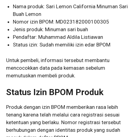
Nama produk: Sari Lemon California Minuman Sari
Buah Lemon
Nomor izin BPOM: MD023182000100305
Jenis produk: Minuman sari buah
Pendaftar: Muhammad Aldila Listiawan
Status izin: Sudah memiliki izin edar BPOM
Untuk pembeli, informasi tersebut membantu
mencocokkan data pada kemasan sebelum
memutuskan membeli produk.
Status Izin BPOM Produk
Produk dengan izin BPOM memberikan rasa lebih
tenang karena telah melalui cara registrasi sesuai
ketentuan yang berlaku. Nomor registrasi tersebut
berhubungan dengan identitas produk yang sudah