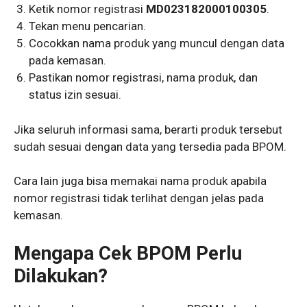
Ketik nomor registrasi
MD023182000100305
.
Tekan menu pencarian.
Cocokkan nama produk yang muncul dengan data
pada kemasan.
Pastikan nomor registrasi, nama produk, dan
status izin sesuai.
Jika seluruh informasi sama, berarti produk tersebut
sudah sesuai dengan data yang tersedia pada BPOM.
Cara lain juga bisa memakai nama produk apabila
nomor registrasi tidak terlihat dengan jelas pada
kemasan.
Mengapa Cek BPOM Perlu
Dilakukan?