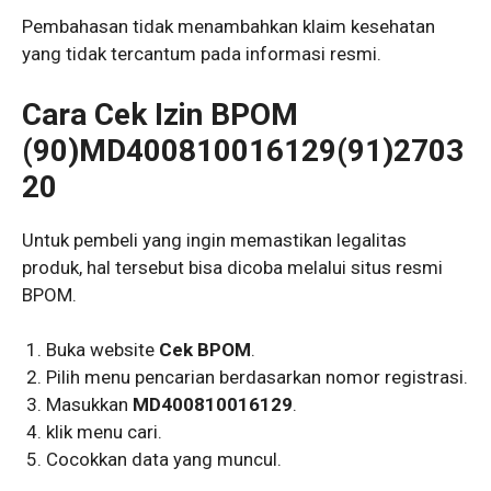
Pembahasan tidak menambahkan klaim kesehatan
yang tidak tercantum pada informasi resmi.
Cara Cek Izin BPOM
(90)MD400810016129(91)2703
20
Untuk pembeli yang ingin memastikan legalitas
produk, hal tersebut bisa dicoba melalui situs resmi
BPOM.
Buka website
Cek BPOM
.
Pilih menu pencarian berdasarkan nomor registrasi.
Masukkan
MD400810016129
.
klik menu cari.
Cocokkan data yang muncul.