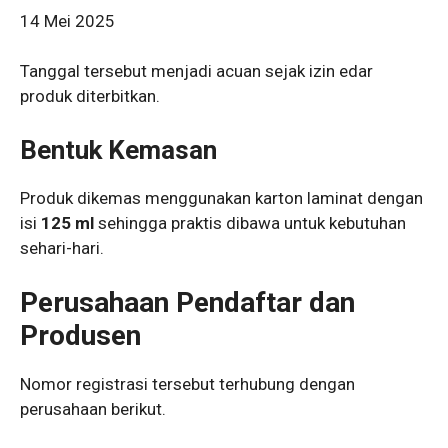
14 Mei 2025
Tanggal tersebut menjadi acuan sejak izin edar
produk diterbitkan.
Bentuk Kemasan
Produk dikemas menggunakan karton laminat dengan
isi
125 ml
sehingga praktis dibawa untuk kebutuhan
sehari-hari.
Perusahaan Pendaftar dan
Produsen
Nomor registrasi tersebut terhubung dengan
perusahaan berikut.