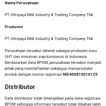
Nama Perusahaan
PT Ultrajaya Milk Industry & Trading Company Tbk
Produsen
PT Ultrajaya Milk Industry & Trading Company Tbk
Perusahaan tersebut dikenal sebagai produsen susu
UHT dan minuman siap konsumsi di Indonesia.
Berdasarkan data BPOM, perusahaan tersebut menjadi
pihak yang mendaftarkan sekaligus memproduksi
produk dengan nomor registrasi
MD400810016129
.
Distributor
Data distributor tidak ditampilkan pada data registrasi
BPOM sehingga informasi tersebut tidak dibahas lebih