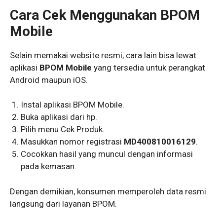
Cara Cek Menggunakan BPOM
Mobile
Selain memakai website resmi, cara lain bisa lewat
aplikasi
BPOM Mobile
yang tersedia untuk perangkat
Android maupun iOS.
Instal aplikasi BPOM Mobile.
Buka aplikasi dari hp.
Pilih menu Cek Produk.
Masukkan nomor registrasi
MD400810016129
.
Cocokkan hasil yang muncul dengan informasi
pada kemasan.
Dengan demikian, konsumen memperoleh data resmi
langsung dari layanan BPOM.