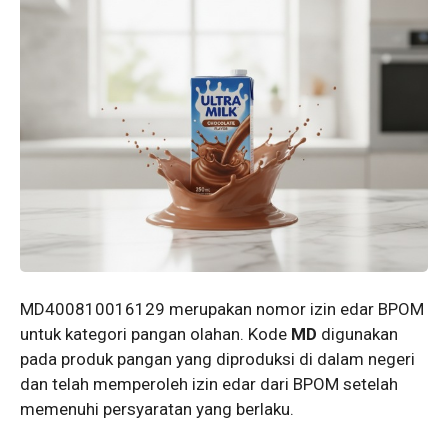
MD400810016129 merupakan nomor izin edar BPOM
untuk kategori pangan olahan. Kode
MD
digunakan
pada produk pangan yang diproduksi di dalam negeri
dan telah memperoleh izin edar dari BPOM setelah
memenuhi persyaratan yang berlaku.