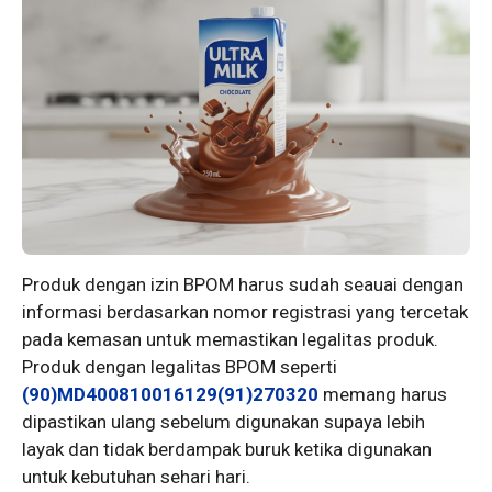
Produk dengan izin BPOM harus sudah seauai dengan
informasi berdasarkan nomor registrasi yang tercetak
pada kemasan untuk memastikan legalitas produk.
Produk dengan legalitas BPOM seperti
(90)MD400810016129(91)270320
memang harus
dipastikan ulang sebelum digunakan supaya lebih
layak dan tidak berdampak buruk ketika digunakan
untuk kebutuhan sehari hari.