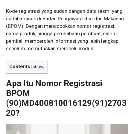
Kode registrasi yang sudah dengan data resmi yang
sudah masuk di Badan Pengawas Obat dan Makanan
(BPOM). Dengan mencocokkan nomor registrasi,
nama produk, hingga perusahaan pembuat, calon
pembeli memperoleh informasi yang lebih lengkap
sebelum memutuskan membeli produk.
Contents
[
show
]
Apa Itu Nomor Registrasi
BPOM
(90)MD400810016129(91)2703
20?