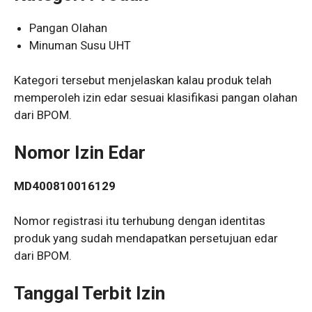
Pangan Olahan
Minuman Susu UHT
Kategori tersebut menjelaskan kalau produk telah
memperoleh izin edar sesuai klasifikasi pangan olahan
dari BPOM.
Nomor Izin Edar
MD400810016129
Nomor registrasi itu terhubung dengan identitas
produk yang sudah mendapatkan persetujuan edar
dari BPOM.
Tanggal Terbit Izin