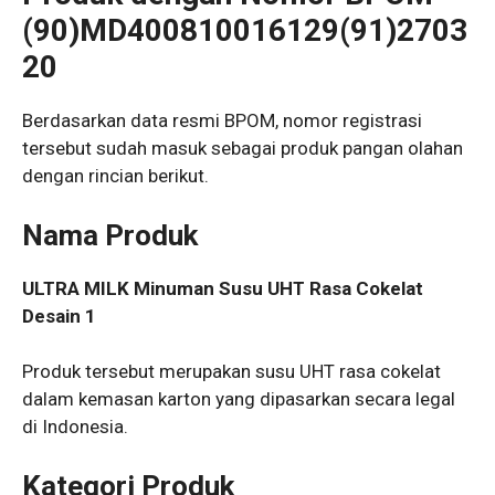
(90)MD400810016129(91)2703
20
Berdasarkan data resmi BPOM, nomor registrasi
tersebut sudah masuk sebagai produk pangan olahan
dengan rincian berikut.
Nama Produk
ULTRA MILK Minuman Susu UHT Rasa Cokelat
Desain 1
Produk tersebut merupakan susu UHT rasa cokelat
dalam kemasan karton yang dipasarkan secara legal
di Indonesia.
Kategori Produk