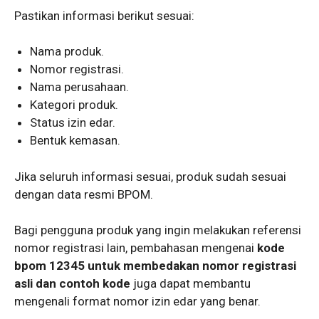
Pastikan informasi berikut sesuai:
Nama produk.
Nomor registrasi.
Nama perusahaan.
Kategori produk.
Status izin edar.
Bentuk kemasan.
Jika seluruh informasi sesuai, produk sudah sesuai
dengan data resmi BPOM.
Bagi pengguna produk yang ingin melakukan referensi
nomor registrasi lain, pembahasan mengenai
kode
bpom 12345 untuk membedakan nomor registrasi
asli dan contoh kode
juga dapat membantu
mengenali format nomor izin edar yang benar.