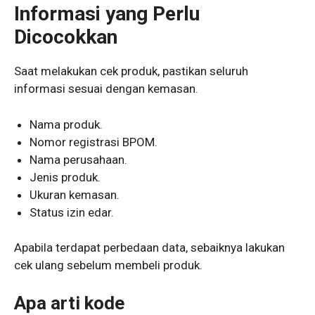
Informasi yang Perlu
Dicocokkan
Saat melakukan cek produk, pastikan seluruh
informasi sesuai dengan kemasan.
Nama produk.
Nomor registrasi BPOM.
Nama perusahaan.
Jenis produk.
Ukuran kemasan.
Status izin edar.
Apabila terdapat perbedaan data, sebaiknya lakukan
cek ulang sebelum membeli produk.
Apa arti kode