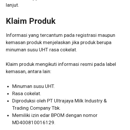
lanjut.
Klaim Produk
Informasi yang tercantum pada registrasi maupun
kemasan produk menjelaskan jika produk berupa
minuman susu UHT rasa cokelat.
Klaim produk mengikuti informasi resmi pada label
kemasan, antara lain:
Minuman susu UHT.
Rasa cokelat.
Diproduksi oleh PT Ultrajaya Milk Industry &
Trading Company Tbk.
Memiliki izin edar BPOM dengan nomor
MD400810016129.