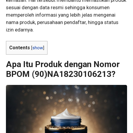
sesuai dengan data resmi sehingga konsumen
memperoleh informasi yang lebih jelas mengenai
nama produk, perusahaan pendaftar, hingga status
izin edarnya.
Contents
[
show
]
Apa Itu Produk dengan Nomor
BPOM (90)NA18230106213?