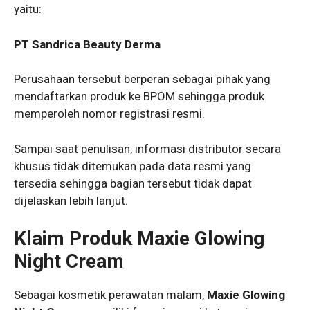
yaitu:
PT Sandrica Beauty Derma
Perusahaan tersebut berperan sebagai pihak yang
mendaftarkan produk ke BPOM sehingga produk
memperoleh nomor registrasi resmi.
Sampai saat penulisan, informasi distributor secara
khusus tidak ditemukan pada data resmi yang
tersedia sehingga bagian tersebut tidak dapat
dijelaskan lebih lanjut.
Klaim Produk Maxie Glowing
Night Cream
Sebagai kosmetik perawatan malam,
Maxie Glowing