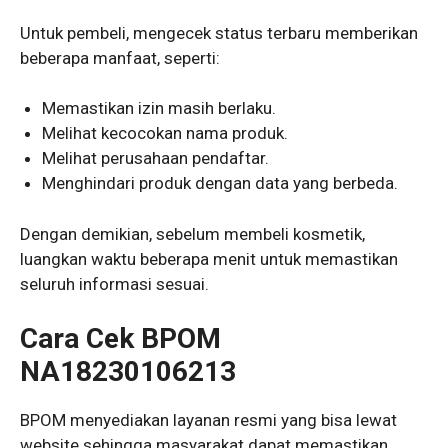
Untuk pembeli, mengecek status terbaru memberikan
beberapa manfaat, seperti:
Memastikan izin masih berlaku.
Melihat kecocokan nama produk.
Melihat perusahaan pendaftar.
Menghindari produk dengan data yang berbeda.
Dengan demikian, sebelum membeli kosmetik,
luangkan waktu beberapa menit untuk memastikan
seluruh informasi sesuai.
Cara Cek BPOM
NA18230106213
BPOM menyediakan layanan resmi yang bisa lewat
website sehingga masyarakat dapat memastikan