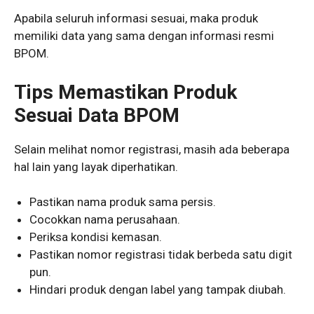
Apabila seluruh informasi sesuai, maka produk
memiliki data yang sama dengan informasi resmi
BPOM.
Tips Memastikan Produk
Sesuai Data BPOM
Selain melihat nomor registrasi, masih ada beberapa
hal lain yang layak diperhatikan.
Pastikan nama produk sama persis.
Cocokkan nama perusahaan.
Periksa kondisi kemasan.
Pastikan nomor registrasi tidak berbeda satu digit
pun.
Hindari produk dengan label yang tampak diubah.