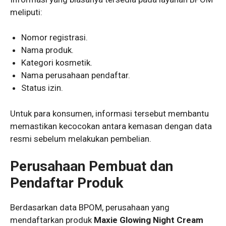
meliputi:
Nomor registrasi.
Nama produk.
Kategori kosmetik.
Nama perusahaan pendaftar.
Status izin.
Untuk para konsumen, informasi tersebut membantu
memastikan kecocokan antara kemasan dengan data
resmi sebelum melakukan pembelian.
Perusahaan Pembuat dan
Pendaftar Produk
Berdasarkan data BPOM, perusahaan yang
mendaftarkan produk
Maxie Glowing Night Cream