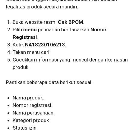
legalitas produk secara mandiri.
Buka website resmi
Cek BPOM
.
Pilih
menu
pencarian berdasarkan
Nomor
Registrasi
.
Ketik
NA18230106213
.
Tekan menu cari.
Cocokkan informasi yang muncul dengan kemasan
produk.
Pastikan beberapa data berikut sesuai.
Nama produk.
Nomor registrasi.
Nama perusahaan.
Kategori produk.
Status izin.