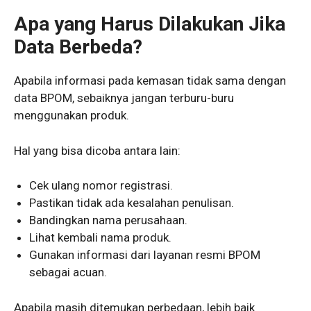
Apa yang Harus Dilakukan Jika
Data Berbeda?
Apabila informasi pada kemasan tidak sama dengan
data BPOM, sebaiknya jangan terburu-buru
menggunakan produk.
Hal yang bisa dicoba antara lain:
Cek ulang nomor registrasi.
Pastikan tidak ada kesalahan penulisan.
Bandingkan nama perusahaan.
Lihat kembali nama produk.
Gunakan informasi dari layanan resmi BPOM
sebagai acuan.
Apabila masih ditemukan perbedaan, lebih baik