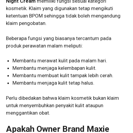
Night Cream
memiliki fungsi sesuai kategori
kosmetik. Klaim yang digunakan tetap mengikuti
ketentuan BPOM sehingga tidak boleh mengandung
klaim pengobatan.
Beberapa fungsi yang biasanya tercantum pada
produk perawatan malam meliputi:
Membantu merawat kulit pada malam hari.
Membantu menjaga kelembapan kulit.
Membantu membuat kulit tampak lebih cerah.
Membantu menjaga kulit tetap halus.
Perlu dibedakan bahwa klaim kosmetik bukan klaim
untuk menyembuhkan penyakit kulit ataupun
menggantikan obat.
Apakah Owner Brand Maxie