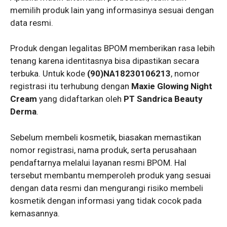
memilih produk lain yang informasinya sesuai dengan
data resmi.
Produk dengan legalitas BPOM memberikan rasa lebih
tenang karena identitasnya bisa dipastikan secara
terbuka. Untuk kode
(90)NA18230106213
, nomor
registrasi itu terhubung dengan
Maxie Glowing Night
Cream
yang didaftarkan oleh
PT Sandrica Beauty
Derma
.
Sebelum membeli kosmetik, biasakan memastikan
nomor registrasi, nama produk, serta perusahaan
pendaftarnya melalui layanan resmi BPOM. Hal
tersebut membantu memperoleh produk yang sesuai
dengan data resmi dan mengurangi risiko membeli
kosmetik dengan informasi yang tidak cocok pada
kemasannya.