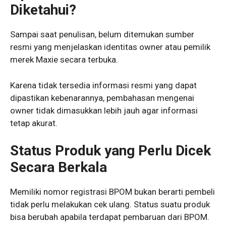
Diketahui?
Sampai saat penulisan, belum ditemukan sumber
resmi yang menjelaskan identitas owner atau pemilik
merek Maxie secara terbuka.
Karena tidak tersedia informasi resmi yang dapat
dipastikan kebenarannya, pembahasan mengenai
owner tidak dimasukkan lebih jauh agar informasi
tetap akurat.
Status Produk yang Perlu Dicek
Secara Berkala
Memiliki nomor registrasi BPOM bukan berarti pembeli
tidak perlu melakukan cek ulang. Status suatu produk
bisa berubah apabila terdapat pembaruan dari BPOM.