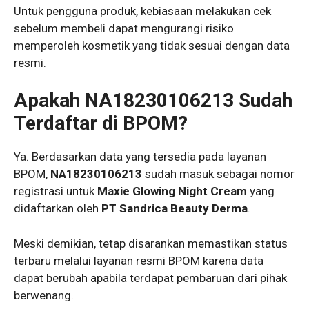
Untuk pengguna produk, kebiasaan melakukan cek
sebelum membeli dapat mengurangi risiko
memperoleh kosmetik yang tidak sesuai dengan data
resmi.
Apakah NA18230106213 Sudah
Terdaftar di BPOM?
Ya. Berdasarkan data yang tersedia pada layanan
BPOM,
NA18230106213
sudah masuk sebagai nomor
registrasi untuk
Maxie Glowing Night Cream
yang
didaftarkan oleh
PT Sandrica Beauty Derma
.
Meski demikian, tetap disarankan memastikan status
terbaru melalui layanan resmi BPOM karena data
dapat berubah apabila terdapat pembaruan dari pihak
berwenang.