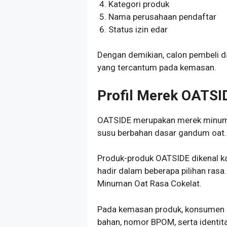
Kategori produk
Nama perusahaan pendaftar
Status izin edar
Dengan demikian, calon pembeli 
yang tercantum pada kemasan.
Profil Merek OATSI
OATSIDE merupakan merek minuma
susu berbahan dasar gandum oat.
Produk-produk OATSIDE dikenal 
hadir dalam beberapa pilihan rasa
Minuman Oat Rasa Cokelat.
Pada kemasan produk, konsumen d
bahan, nomor BPOM, serta identi