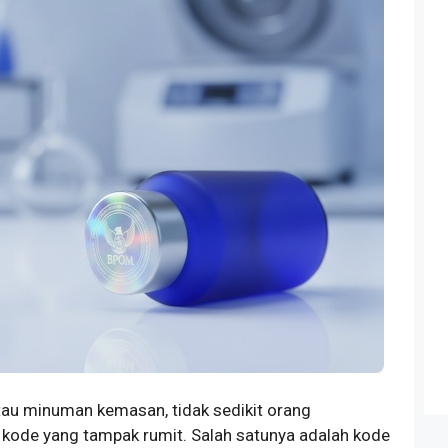
au minuman kemasan, tidak sedikit orang
ode yang tampak rumit. Salah satunya adalah kode