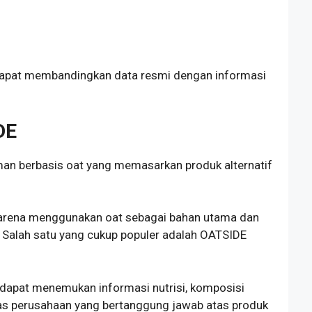
dapat membandingkan data resmi dengan informasi
DE
n berbasis oat yang memasarkan produk alternatif
karena menggunakan oat sebagai bahan utama dan
. Salah satu yang cukup populer adalah OATSIDE
apat menemukan informasi nutrisi, komposisi
tas perusahaan yang bertanggung jawab atas produk