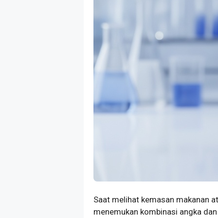
Saat melihat kemasan makanan at
menemukan kombinasi angka dan k